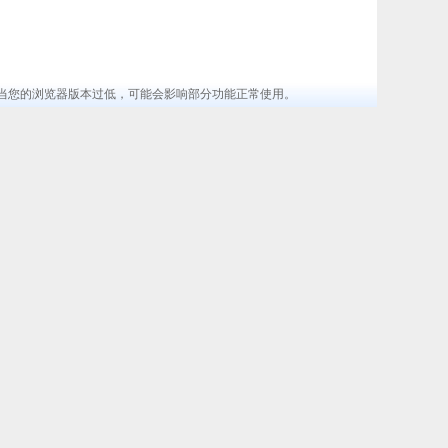
览器 ，当您的浏览器版本过低，可能会影响部分功能正常使用。