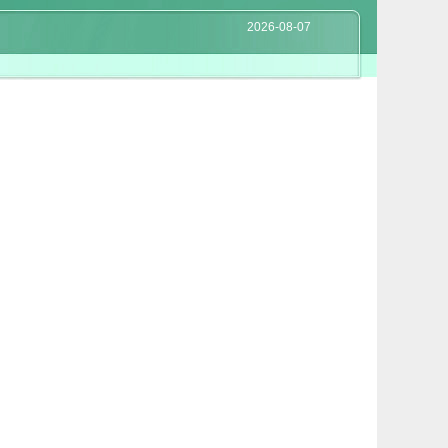
2026-08-07