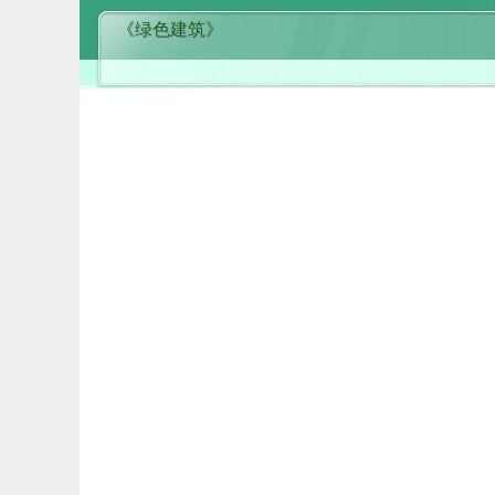
《绿色建筑》