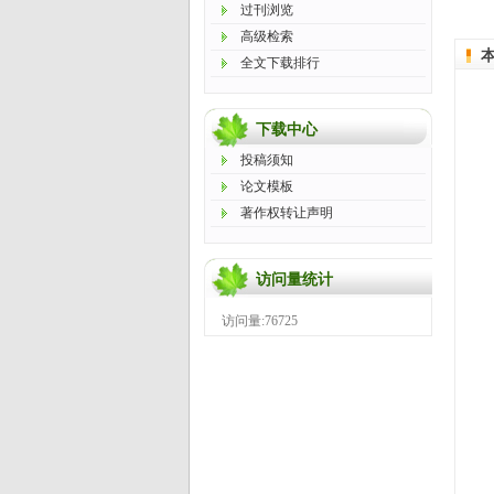
过刊浏览
高级检索
全文下载排行
下载中心
投稿须知
论文模板
著作权转让声明
访问量统计
访问量:76725