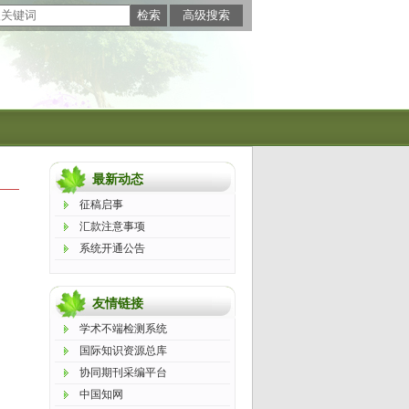
最新动态
征稿启事
汇款注意事项
系统开通公告
友情链接
学术不端检测系统
国际知识资源总库
协同期刊采编平台
中国知网